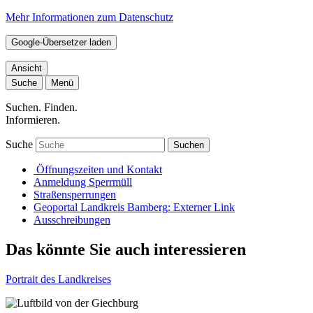
Mehr Informationen zum Datenschutz
Google-Übersetzer laden
Ansicht
Suche
Menü
Suchen. Finden.
Informieren.
Suche
Suchen
Öffnungszeiten und Kontakt
Anmeldung Sperrmüll
Straßensperrungen
Geoportal Landkreis Bamberg
: Externer Link
Ausschreibungen
Das könnte Sie auch interessieren
Portrait des Landkreises