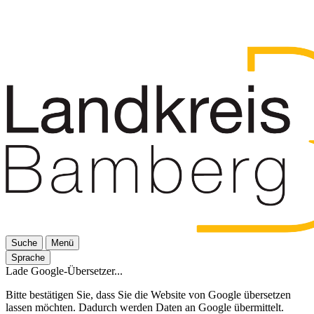
Suche
Menü
Sprache
Lade Google-Übersetzer...
Bitte bestätigen Sie, dass Sie die Website von Google übersetzen
lassen möchten. Dadurch werden Daten an Google übermittelt.