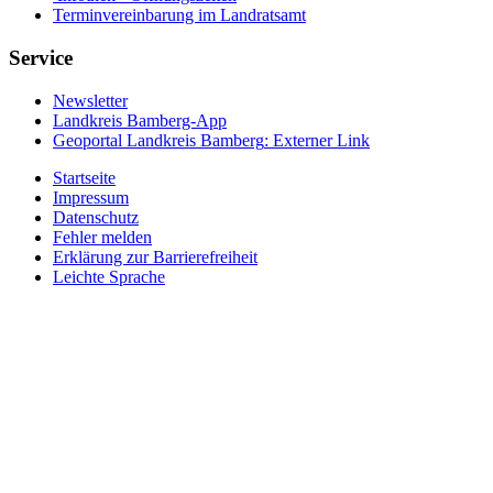
Terminvereinbarung im Landratsamt
Service
Newsletter
Landkreis Bamberg-App
Geoportal Landkreis Bamberg
: Externer Link
Startseite
Impressum
Datenschutz
Fehler melden
Erklärung zur Barrierefreiheit
Leichte Sprache