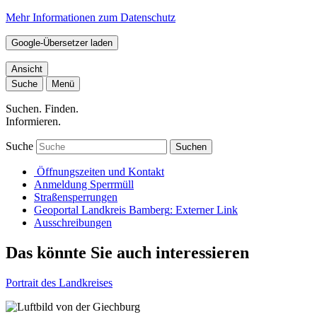
Mehr Informationen zum Datenschutz
Google-Übersetzer laden
Ansicht
Suche
Menü
Suchen. Finden.
Informieren.
Suche
Suchen
Öffnungszeiten und Kontakt
Anmeldung Sperrmüll
Straßensperrungen
Geoportal Landkreis Bamberg
: Externer Link
Ausschreibungen
Das könnte Sie auch interessieren
Portrait des Landkreises