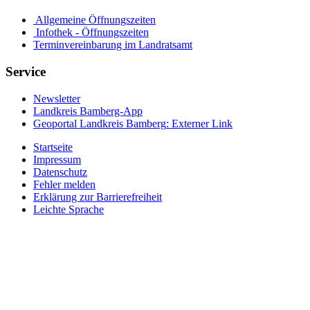
Allgemeine Öffnungszeiten
Infothek - Öffnungszeiten
Terminvereinbarung im Landratsamt
Service
Newsletter
Landkreis Bamberg-App
Geoportal Landkreis Bamberg
: Externer Link
Startseite
Impressum
Datenschutz
Fehler melden
Erklärung zur Barrierefreiheit
Leichte Sprache