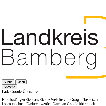
Suche
Menü
Sprache
Lade Google-Übersetzer...
Bitte bestätigen Sie, dass Sie die Website von Google übersetzen
lassen möchten. Dadurch werden Daten an Google übermittelt.