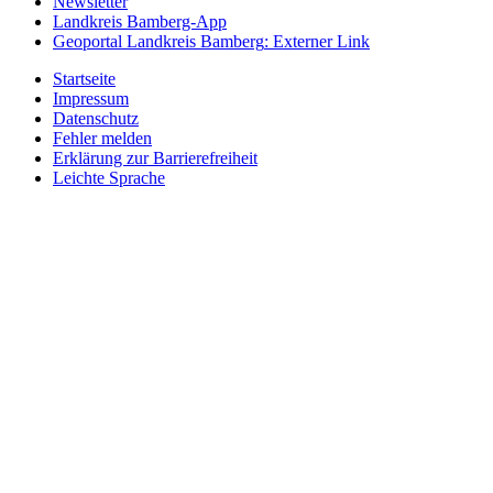
Newsletter
Landkreis Bamberg-App
Geoportal Landkreis Bamberg
: Externer Link
Startseite
Impressum
Datenschutz
Fehler melden
Erklärung zur Barrierefreiheit
Leichte Sprache