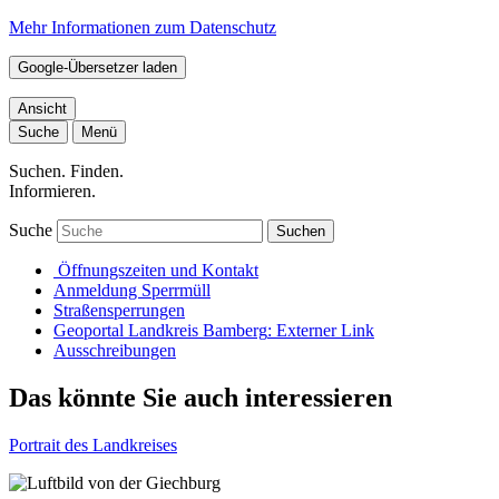
Mehr Informationen zum Datenschutz
Google-Übersetzer laden
Ansicht
Suche
Menü
Suchen. Finden.
Informieren.
Suche
Suchen
Öffnungszeiten und Kontakt
Anmeldung Sperrmüll
Straßensperrungen
Geoportal Landkreis Bamberg
: Externer Link
Ausschreibungen
Das könnte Sie auch interessieren
Portrait des Landkreises