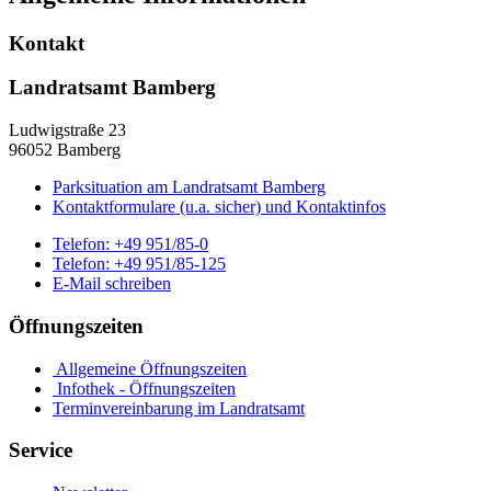
Kontakt
Landratsamt Bamberg
Ludwigstraße 23
96052 Bamberg
Parksituation am Landratsamt Bamberg
Kontaktformulare (u.a. sicher) und Kontaktinfos
Telefon:
+49 951/85-0
Telefon:
+49 951/85-125
E-Mail schreiben
Öffnungszeiten
Allgemeine Öffnungszeiten
Infothek - Öffnungszeiten
Terminvereinbarung im Landratsamt
Service