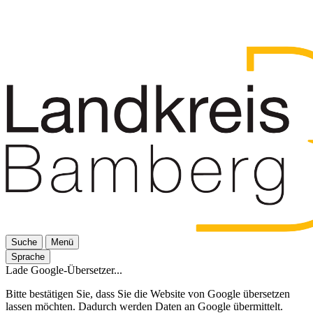
Suche
Menü
Sprache
Lade Google-Übersetzer...
Bitte bestätigen Sie, dass Sie die Website von Google übersetzen
lassen möchten. Dadurch werden Daten an Google übermittelt.