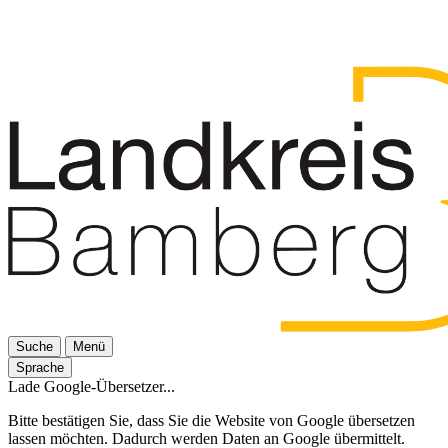
Suche
Menü
Sprache
Lade Google-Übersetzer...
Bitte bestätigen Sie, dass Sie die Website von Google übersetzen
lassen möchten. Dadurch werden Daten an Google übermittelt.