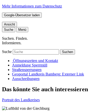
Mehr Informationen zum Datenschutz
Google-Übersetzer laden
Ansicht
Suche
Menü
Suchen. Finden.
Informieren.
Suche
Suchen
Öffnungszeiten und Kontakt
Anmeldung Sperrmüll
Straßensperrungen
Geoportal Landkreis Bamberg
: Externer Link
Ausschreibungen
Das könnte Sie auch interessieren
Portrait des Landkreises