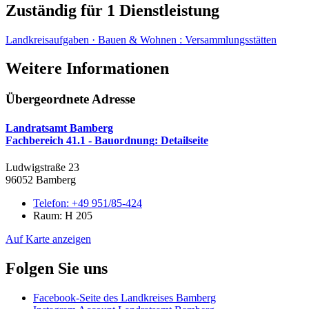
Zuständig für 1 Dienstleistung
Landkreisaufgaben · Bauen & Wohnen
:
Versammlungsstätten
Weitere Informationen
Übergeordnete Adresse
Landratsamt Bamberg
Fachbereich 41.1 - Bauordnung
: Detailseite
Ludwigstraße 23
96052 Bamberg
Telefon:
+49 951/85-424
Raum: H 205
Auf Karte anzeigen
Folgen Sie uns
Facebook-Seite des Landkreises Bamberg