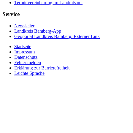
Terminvereinbarung im Landratsamt
Service
Newsletter
Landkreis Bamberg-App
Geoportal Landkreis Bamberg
: Externer Link
Startseite
Impressum
Datenschutz
Fehler melden
Erklärung zur Barrierefreiheit
Leichte Sprache