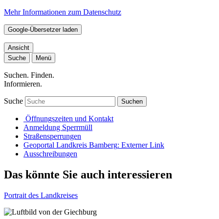
Mehr Informationen zum Datenschutz
Google-Übersetzer laden
Ansicht
Suche
Menü
Suchen. Finden.
Informieren.
Suche
Suchen
Öffnungszeiten und Kontakt
Anmeldung Sperrmüll
Straßensperrungen
Geoportal Landkreis Bamberg
: Externer Link
Ausschreibungen
Das könnte Sie auch interessieren
Portrait des Landkreises