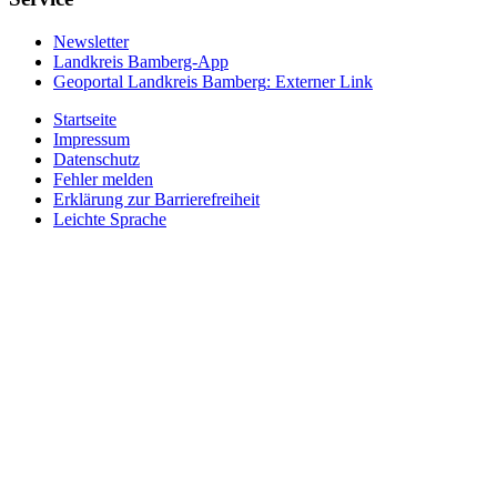
Newsletter
Landkreis Bamberg-App
Geoportal Landkreis Bamberg
: Externer Link
Startseite
Impressum
Datenschutz
Fehler melden
Erklärung zur Barrierefreiheit
Leichte Sprache