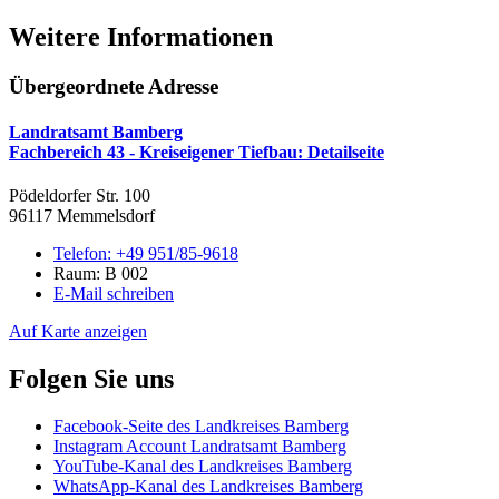
Weitere Informationen
Übergeordnete Adresse
Landratsamt Bamberg
Fachbereich 43 - Kreiseigener Tiefbau
: Detailseite
Pödeldorfer Str. 100
96117 Memmelsdorf
Telefon:
+49 951/85-9618
Raum: B 002
E-Mail schreiben
Auf Karte anzeigen
Folgen Sie uns
Facebook-Seite des Landkreises Bamberg
Instagram Account Landratsamt Bamberg
YouTube-Kanal des Landkreises Bamberg
WhatsApp-Kanal des Landkreises Bamberg