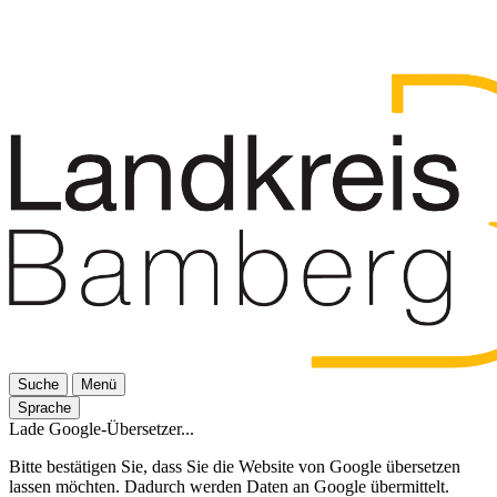
Suche
Menü
Sprache
Lade Google-Übersetzer...
Bitte bestätigen Sie, dass Sie die Website von Google übersetzen
lassen möchten. Dadurch werden Daten an Google übermittelt.