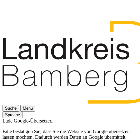
Suche
Menü
Sprache
Lade Google-Übersetzer...
Bitte bestätigen Sie, dass Sie die Website von Google übersetzen
lassen möchten. Dadurch werden Daten an Google übermittelt.