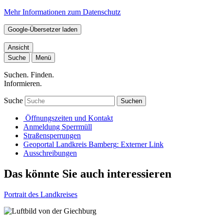
Mehr Informationen zum Datenschutz
Google-Übersetzer laden
Ansicht
Suche
Menü
Suchen. Finden.
Informieren.
Suche
Suchen
Öffnungszeiten und Kontakt
Anmeldung Sperrmüll
Straßensperrungen
Geoportal Landkreis Bamberg
: Externer Link
Ausschreibungen
Das könnte Sie auch interessieren
Portrait des Landkreises