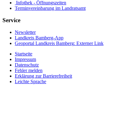
Infothek - Öffnungszeiten
Terminvereinbarung im Landratsamt
Service
Newsletter
Landkreis Bamberg-App
Geoportal Landkreis Bamberg
: Externer Link
Startseite
Impressum
Datenschutz
Fehler melden
Erklärung zur Barrierefreiheit
Leichte Sprache