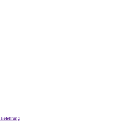
:Belehrung