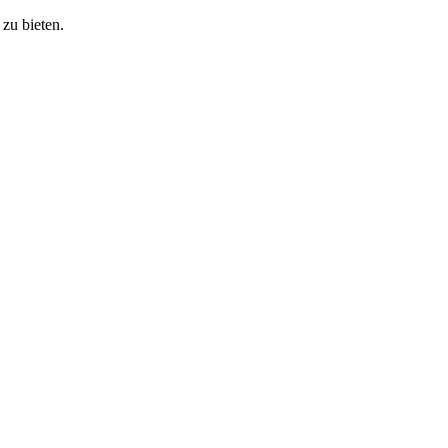
zu bieten.