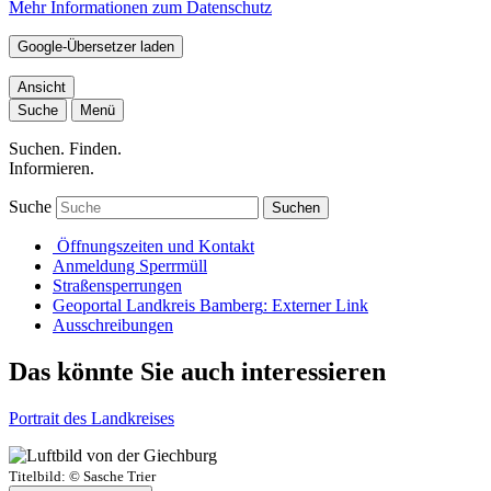
Mehr Informationen zum Datenschutz
Google-Übersetzer laden
Ansicht
Suche
Menü
Suchen. Finden.
Informieren.
Suche
Suchen
Öffnungszeiten und Kontakt
Anmeldung Sperrmüll
Straßensperrungen
Geoportal Landkreis Bamberg
: Externer Link
Ausschreibungen
Das könnte Sie auch interessieren
Portrait des Landkreises
Titelbild:
© Sasche Trier