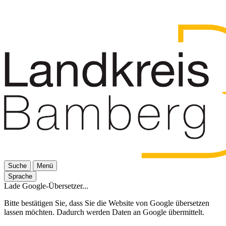
Suche
Menü
Sprache
Lade Google-Übersetzer...
Bitte bestätigen Sie, dass Sie die Website von Google übersetzen
lassen möchten. Dadurch werden Daten an Google übermittelt.