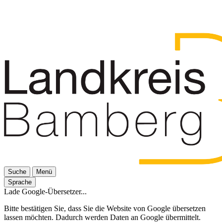
Suche
Menü
Sprache
Lade Google-Übersetzer...
Bitte bestätigen Sie, dass Sie die Website von Google übersetzen
lassen möchten. Dadurch werden Daten an Google übermittelt.