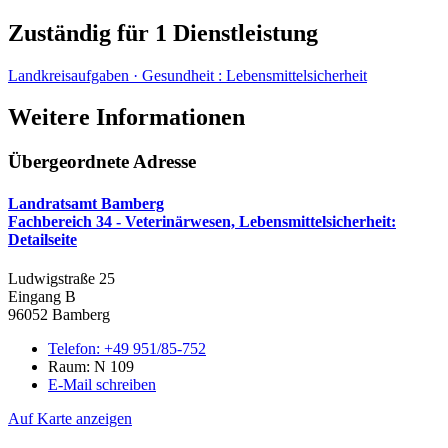
Zuständig für 1 Dienstleistung
Landkreisaufgaben · Gesundheit
:
Lebensmittelsicherheit
Weitere Informationen
Übergeordnete Adresse
Landratsamt Bamberg
Fachbereich 34 - Veterinärwesen, Lebensmittelsicherheit
:
Detailseite
Ludwigstraße 25
Eingang B
96052 Bamberg
Telefon:
+49 951/85-752
Raum: N 109
E-Mail schreiben
Auf Karte anzeigen