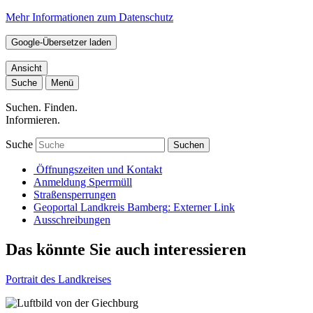
Mehr Informationen zum Datenschutz
Google-Übersetzer laden
Ansicht
Suche
Menü
Suchen. Finden.
Informieren.
Suche
Suchen
Öffnungszeiten und Kontakt
Anmeldung Sperrmüll
Straßensperrungen
Geoportal Landkreis Bamberg
: Externer Link
Ausschreibungen
Das könnte Sie auch interessieren
Portrait des Landkreises