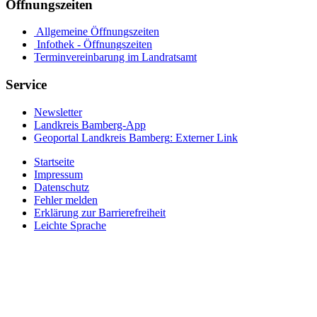
Öffnungszeiten
Allgemeine Öffnungszeiten
Infothek - Öffnungszeiten
Terminvereinbarung im Landratsamt
Service
Newsletter
Landkreis Bamberg-App
Geoportal Landkreis Bamberg
: Externer Link
Startseite
Impressum
Datenschutz
Fehler melden
Erklärung zur Barrierefreiheit
Leichte Sprache