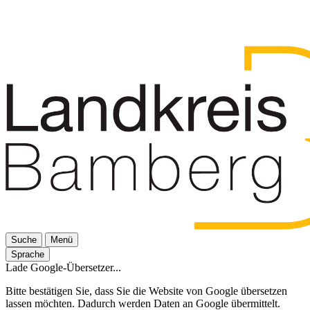
Suche
Menü
Sprache
Lade Google-Übersetzer...
Bitte bestätigen Sie, dass Sie die Website von Google übersetzen
lassen möchten. Dadurch werden Daten an Google übermittelt.