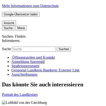
Mehr Informationen zum Datenschutz
Google-Übersetzer laden
Ansicht
Suche
Menü
Suchen. Finden.
Informieren.
Suche
Suchen
Öffnungszeiten und Kontakt
Anmeldung Sperrmüll
Straßensperrungen
Geoportal Landkreis Bamberg
: Externer Link
Ausschreibungen
Das könnte Sie auch interessieren
Portrait des Landkreises