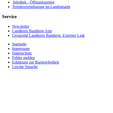
Infothek - Öffnungszeiten
Terminvereinbarung im Landratsamt
Service
Newsletter
Landkreis Bamberg-App
Geoportal Landkreis Bamberg
: Externer Link
Startseite
Impressum
Datenschutz
Fehler melden
Erklärung zur Barrierefreiheit
Leichte Sprache