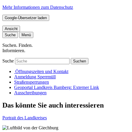
Mehr Informationen zum Datenschutz
Google-Übersetzer laden
Ansicht
Suche
Menü
Suchen. Finden.
Informieren.
Suche
Suchen
Öffnungszeiten und Kontakt
Anmeldung Sperrmüll
Straßensperrungen
Geoportal Landkreis Bamberg
: Externer Link
Ausschreibungen
Das könnte Sie auch interessieren
Portrait des Landkreises