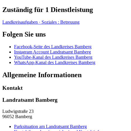
Zuständig für 1 Dienstleistung
Landkreisaufgaben · Soziales
:
Betreuung
Folgen Sie uns
Facebook-Seite des Landkreises Bamberg
Instagram Account Landratsamt Bamberg
YouTube-Kanal des Landkreises Bamberg
WhatsApp-Kanal des Landkreises Bamberg
Allgemeine Informationen
Kontakt
Landratsamt Bamberg
Ludwigstraße 23
96052 Bamberg
Parksituation am Landratsamt Bamberg