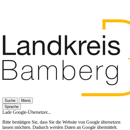
Suche
Menü
Sprache
Lade Google-Übersetzer...
Bitte bestätigen Sie, dass Sie die Website von Google übersetzen
lassen möchten. Dadurch werden Daten an Google übermittelt.