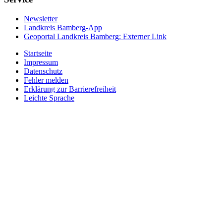
Newsletter
Landkreis Bamberg-App
Geoportal Landkreis Bamberg
: Externer Link
Startseite
Impressum
Datenschutz
Fehler melden
Erklärung zur Barrierefreiheit
Leichte Sprache