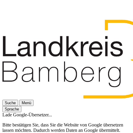
Suche
Menü
Sprache
Lade Google-Übersetzer...
Bitte bestätigen Sie, dass Sie die Website von Google übersetzen
lassen möchten. Dadurch werden Daten an Google übermittelt.