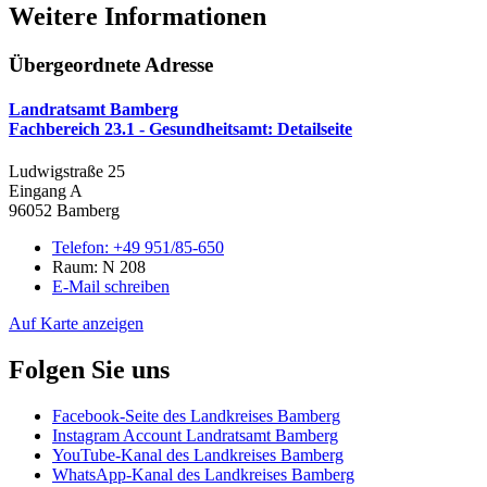
Weitere Informationen
Übergeordnete Adresse
Landratsamt Bamberg
Fachbereich 23.1 - Gesundheitsamt
: Detailseite
Ludwigstraße 25
Eingang A
96052 Bamberg
Telefon:
+49 951/85-650
Raum: N 208
E-Mail schreiben
Auf Karte anzeigen
Folgen Sie uns
Facebook-Seite des Landkreises Bamberg
Instagram Account Landratsamt Bamberg
YouTube-Kanal des Landkreises Bamberg
WhatsApp-Kanal des Landkreises Bamberg