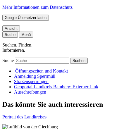
Mehr Informationen zum Datenschutz
Google-Übersetzer laden
Ansicht
Suche
Menü
Suchen. Finden.
Informieren.
Suche
Suchen
Öffnungszeiten und Kontakt
Anmeldung Sperrmüll
Straßensperrungen
Geoportal Landkreis Bamberg
: Externer Link
Ausschreibungen
Das könnte Sie auch interessieren
Portrait des Landkreises