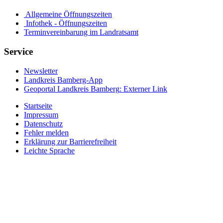
Allgemeine Öffnungszeiten
Infothek - Öffnungszeiten
Terminvereinbarung im Landratsamt
Service
Newsletter
Landkreis Bamberg-App
Geoportal Landkreis Bamberg
: Externer Link
Startseite
Impressum
Datenschutz
Fehler melden
Erklärung zur Barrierefreiheit
Leichte Sprache