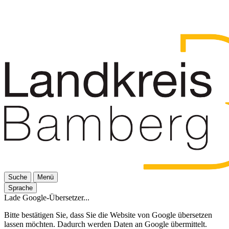
Suche
Menü
Sprache
Lade Google-Übersetzer...
Bitte bestätigen Sie, dass Sie die Website von Google übersetzen
lassen möchten. Dadurch werden Daten an Google übermittelt.