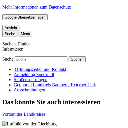
Mehr Informationen zum Datenschutz
Google-Übersetzer laden
Ansicht
Suche
Menü
Suchen. Finden.
Informieren.
Suche
Suchen
Öffnungszeiten und Kontakt
Anmeldung Sperrmüll
Straßensperrungen
Geoportal Landkreis Bamberg
: Externer Link
Ausschreibungen
Das könnte Sie auch interessieren
Portrait des Landkreises