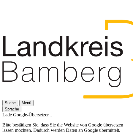
Suche
Menü
Sprache
Lade Google-Übersetzer...
Bitte bestätigen Sie, dass Sie die Website von Google übersetzen
lassen möchten. Dadurch werden Daten an Google übermittelt.