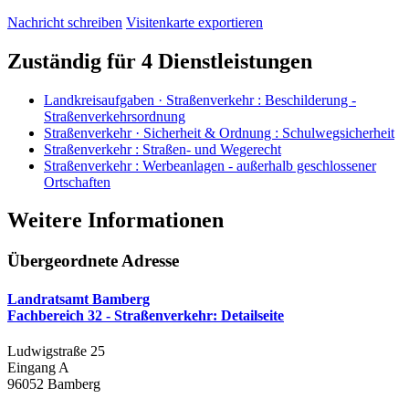
Nachricht schreiben
Visitenkarte exportieren
Zuständig für 4 Dienstleistungen
Landkreisaufgaben · Straßenverkehr
:
Beschilderung -
Straßenverkehrsordnung
Straßenverkehr · Sicherheit & Ordnung
:
Schulwegsicherheit
Straßenverkehr
:
Straßen- und Wegerecht
Straßenverkehr
:
Werbeanlagen - außerhalb geschlossener
Ortschaften
Weitere Informationen
Übergeordnete Adresse
Landratsamt Bamberg
Fachbereich 32 - Straßenverkehr
: Detailseite
Ludwigstraße 25
Eingang A
96052 Bamberg