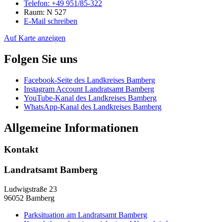
Telefon:
+49 951/85-322
Raum: N 527
E-Mail schreiben
Auf Karte anzeigen
Folgen Sie uns
Facebook-Seite des Landkreises Bamberg
Instagram Account Landratsamt Bamberg
YouTube-Kanal des Landkreises Bamberg
WhatsApp-Kanal des Landkreises Bamberg
Allgemeine Informationen
Kontakt
Landratsamt Bamberg
Ludwigstraße 23
96052 Bamberg
Parksituation am Landratsamt Bamberg