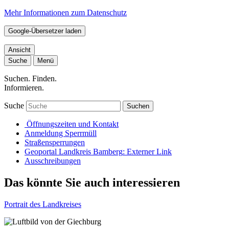
Mehr Informationen zum Datenschutz
Google-Übersetzer laden
Ansicht
Suche
Menü
Suchen. Finden.
Informieren.
Suche
Suchen
Öffnungszeiten und Kontakt
Anmeldung Sperrmüll
Straßensperrungen
Geoportal Landkreis Bamberg
: Externer Link
Ausschreibungen
Das könnte Sie auch interessieren
Portrait des Landkreises