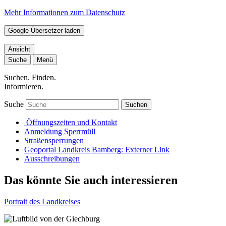
Mehr Informationen zum Datenschutz
Google-Übersetzer laden
Ansicht
Suche
Menü
Suchen. Finden.
Informieren.
Suche
Suchen
Öffnungszeiten und Kontakt
Anmeldung Sperrmüll
Straßensperrungen
Geoportal Landkreis Bamberg
: Externer Link
Ausschreibungen
Das könnte Sie auch interessieren
Portrait des Landkreises