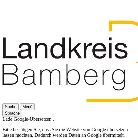
Suche
Menü
Sprache
Lade Google-Übersetzer...
Bitte bestätigen Sie, dass Sie die Website von Google übersetzen
lassen möchten. Dadurch werden Daten an Google übermittelt.