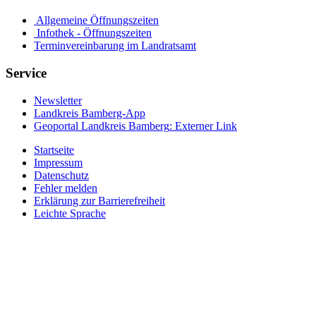
Allgemeine Öffnungszeiten
Infothek - Öffnungszeiten
Terminvereinbarung im Landratsamt
Service
Newsletter
Landkreis Bamberg-App
Geoportal Landkreis Bamberg
: Externer Link
Startseite
Impressum
Datenschutz
Fehler melden
Erklärung zur Barrierefreiheit
Leichte Sprache