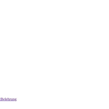
:Belehrung