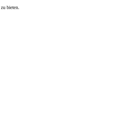
zu bieten.