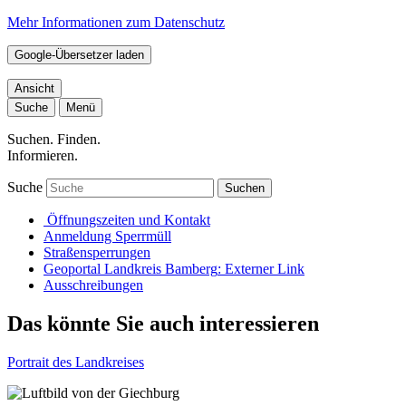
Mehr Informationen zum Datenschutz
Google-Übersetzer laden
Ansicht
Suche
Menü
Suchen. Finden.
Informieren.
Suche
Suchen
Öffnungszeiten und Kontakt
Anmeldung Sperrmüll
Straßensperrungen
Geoportal Landkreis Bamberg
: Externer Link
Ausschreibungen
Das könnte Sie auch interessieren
Portrait des Landkreises