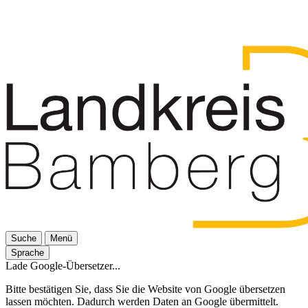
Suche
Menü
Sprache
Lade Google-Übersetzer...
Bitte bestätigen Sie, dass Sie die Website von Google übersetzen
lassen möchten. Dadurch werden Daten an Google übermittelt.