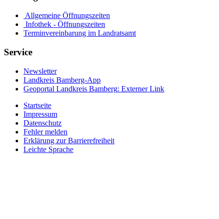
Allgemeine Öffnungszeiten
Infothek - Öffnungszeiten
Terminvereinbarung im Landratsamt
Service
Newsletter
Landkreis Bamberg-App
Geoportal Landkreis Bamberg
: Externer Link
Startseite
Impressum
Datenschutz
Fehler melden
Erklärung zur Barrierefreiheit
Leichte Sprache