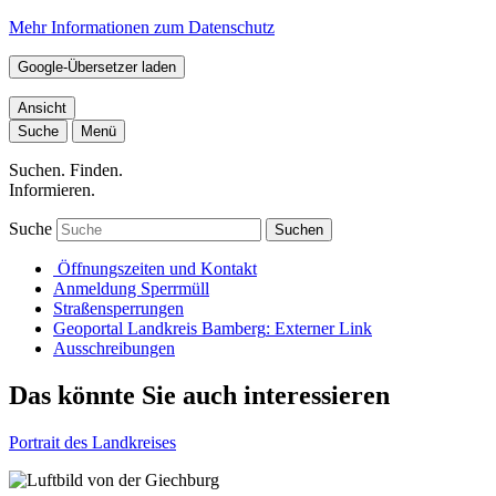
Mehr Informationen zum Datenschutz
Google-Übersetzer laden
Ansicht
Suche
Menü
Suchen. Finden.
Informieren.
Suche
Suchen
Öffnungszeiten und Kontakt
Anmeldung Sperrmüll
Straßensperrungen
Geoportal Landkreis Bamberg
: Externer Link
Ausschreibungen
Das könnte Sie auch interessieren
Portrait des Landkreises