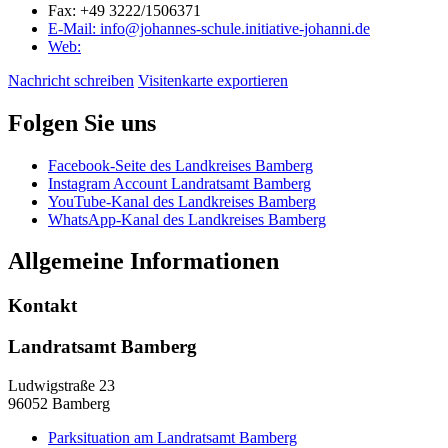
Fax:
+49 3222/1506371
E-Mail:
info@johannes-schule.initiative-johanni.de
Web:
Nachricht schreiben
Visitenkarte exportieren
Folgen Sie uns
Facebook-Seite des Landkreises Bamberg
Instagram Account Landratsamt Bamberg
YouTube-Kanal des Landkreises Bamberg
WhatsApp-Kanal des Landkreises Bamberg
Allgemeine Informationen
Kontakt
Landratsamt Bamberg
Ludwigstraße 23
96052 Bamberg
Parksituation am Landratsamt Bamberg