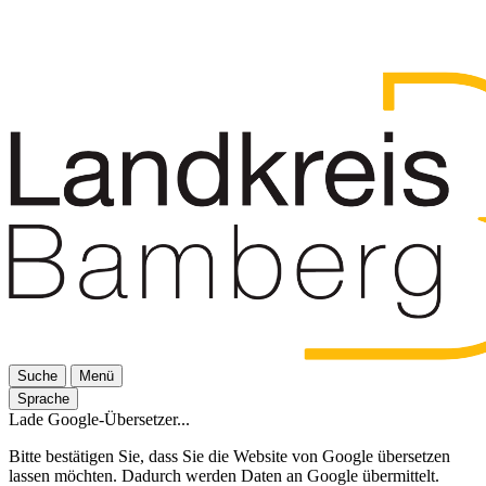
Suche
Menü
Sprache
Lade Google-Übersetzer...
Bitte bestätigen Sie, dass Sie die Website von Google übersetzen
lassen möchten. Dadurch werden Daten an Google übermittelt.