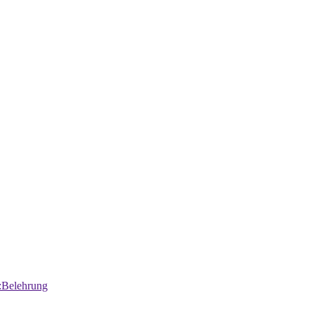
:Belehrung