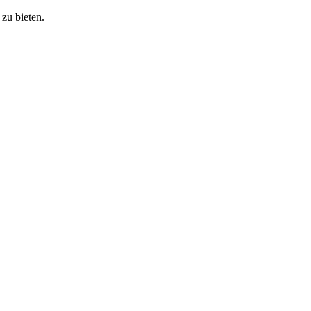
zu bieten.