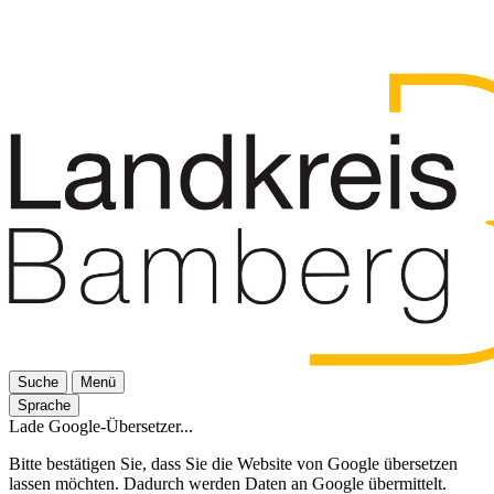
Suche
Menü
Sprache
Lade Google-Übersetzer...
Bitte bestätigen Sie, dass Sie die Website von Google übersetzen
lassen möchten. Dadurch werden Daten an Google übermittelt.