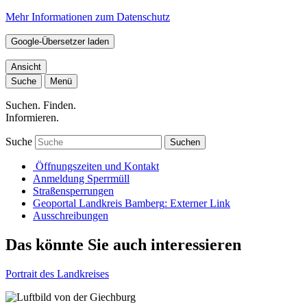
Mehr Informationen zum Datenschutz
Google-Übersetzer laden
Ansicht
Suche
Menü
Suchen. Finden.
Informieren.
Suche
Suchen
Öffnungszeiten und Kontakt
Anmeldung Sperrmüll
Straßensperrungen
Geoportal Landkreis Bamberg
: Externer Link
Ausschreibungen
Das könnte Sie auch interessieren
Portrait des Landkreises