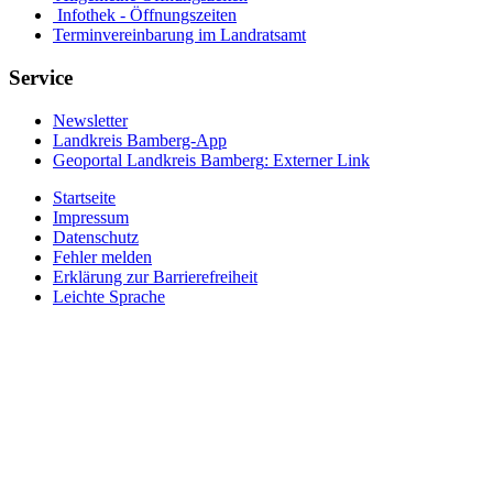
Infothek - Öffnungszeiten
Terminvereinbarung im Landratsamt
Service
Newsletter
Landkreis Bamberg-App
Geoportal Landkreis Bamberg
: Externer Link
Startseite
Impressum
Datenschutz
Fehler melden
Erklärung zur Barrierefreiheit
Leichte Sprache