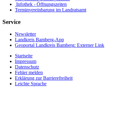
Infothek - Öffnungszeiten
Terminvereinbarung im Landratsamt
Service
Newsletter
Landkreis Bamberg-App
Geoportal Landkreis Bamberg
: Externer Link
Startseite
Impressum
Datenschutz
Fehler melden
Erklärung zur Barrierefreiheit
Leichte Sprache