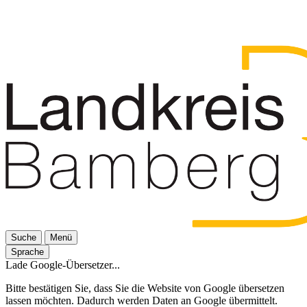
Suche
Menü
Sprache
Lade Google-Übersetzer...
Bitte bestätigen Sie, dass Sie die Website von Google übersetzen
lassen möchten. Dadurch werden Daten an Google übermittelt.