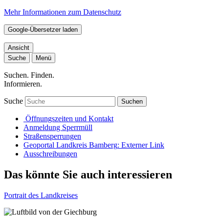
Mehr Informationen zum Datenschutz
Google-Übersetzer laden
Ansicht
Suche
Menü
Suchen. Finden.
Informieren.
Suche
Suchen
Öffnungszeiten und Kontakt
Anmeldung Sperrmüll
Straßensperrungen
Geoportal Landkreis Bamberg
: Externer Link
Ausschreibungen
Das könnte Sie auch interessieren
Portrait des Landkreises