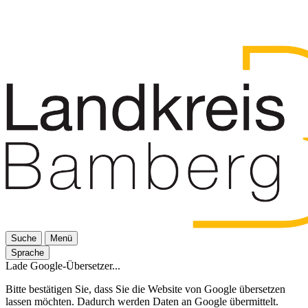
Suche
Menü
Sprache
Lade Google-Übersetzer...
Bitte bestätigen Sie, dass Sie die Website von Google übersetzen
lassen möchten. Dadurch werden Daten an Google übermittelt.