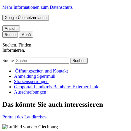
Mehr Informationen zum Datenschutz
Google-Übersetzer laden
Ansicht
Suche
Menü
Suchen. Finden.
Informieren.
Suche
Suchen
Öffnungszeiten und Kontakt
Anmeldung Sperrmüll
Straßensperrungen
Geoportal Landkreis Bamberg
: Externer Link
Ausschreibungen
Das könnte Sie auch interessieren
Portrait des Landkreises