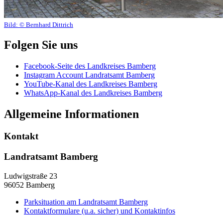
Bild:
© Bernhard Dittrich
Folgen Sie uns
Facebook-Seite des Landkreises Bamberg
Instagram Account Landratsamt Bamberg
YouTube-Kanal des Landkreises Bamberg
WhatsApp-Kanal des Landkreises Bamberg
Allgemeine Informationen
Kontakt
Landratsamt Bamberg
Ludwigstraße 23
96052 Bamberg
Parksituation am Landratsamt Bamberg
Kontaktformulare (u.a. sicher) und Kontaktinfos