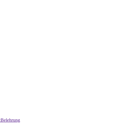
:Belehrung