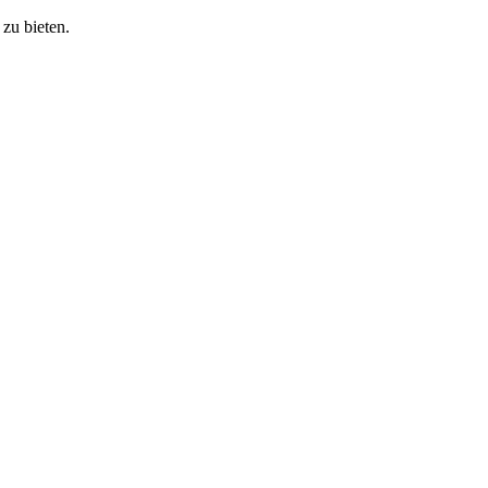
zu bieten.