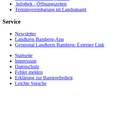
Infothek - Öffnungszeiten
Terminvereinbarung im Landratsamt
Service
Newsletter
Landkreis Bamberg-App
Geoportal Landkreis Bamberg
: Externer Link
Startseite
Impressum
Datenschutz
Fehler melden
Erklärung zur Barrierefreiheit
Leichte Sprache