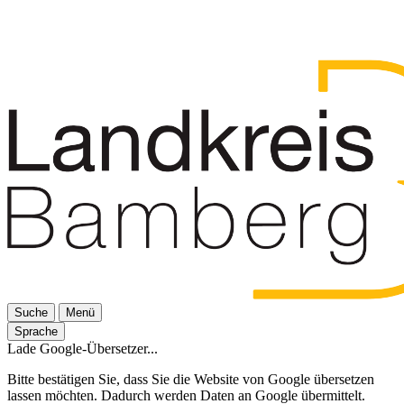
Suche
Menü
Sprache
Lade Google-Übersetzer...
Bitte bestätigen Sie, dass Sie die Website von Google übersetzen
lassen möchten. Dadurch werden Daten an Google übermittelt.