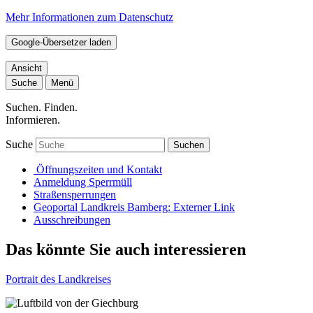
Mehr Informationen zum Datenschutz
Google-Übersetzer laden
Ansicht
Suche
Menü
Suchen. Finden.
Informieren.
Suche
Suchen
Öffnungszeiten und Kontakt
Anmeldung Sperrmüll
Straßensperrungen
Geoportal Landkreis Bamberg
: Externer Link
Ausschreibungen
Das könnte Sie auch interessieren
Portrait des Landkreises