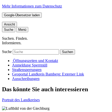
Mehr Informationen zum Datenschutz
Google-Übersetzer laden
Ansicht
Suche
Menü
Suchen. Finden.
Informieren.
Suche
Suchen
Öffnungszeiten und Kontakt
Anmeldung Sperrmüll
Straßensperrungen
Geoportal Landkreis Bamberg
: Externer Link
Ausschreibungen
Das könnte Sie auch interessieren
Portrait des Landkreises