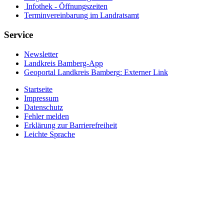
Infothek - Öffnungszeiten
Terminvereinbarung im Landratsamt
Service
Newsletter
Landkreis Bamberg-App
Geoportal Landkreis Bamberg
: Externer Link
Startseite
Impressum
Datenschutz
Fehler melden
Erklärung zur Barrierefreiheit
Leichte Sprache