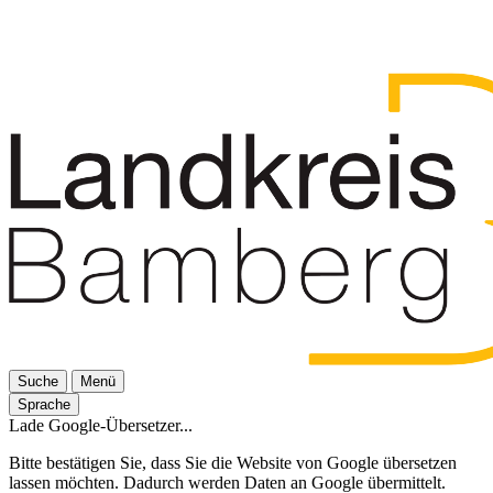
Suche
Menü
Sprache
Lade Google-Übersetzer...
Bitte bestätigen Sie, dass Sie die Website von Google übersetzen
lassen möchten. Dadurch werden Daten an Google übermittelt.