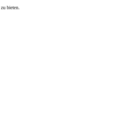
zu bieten.