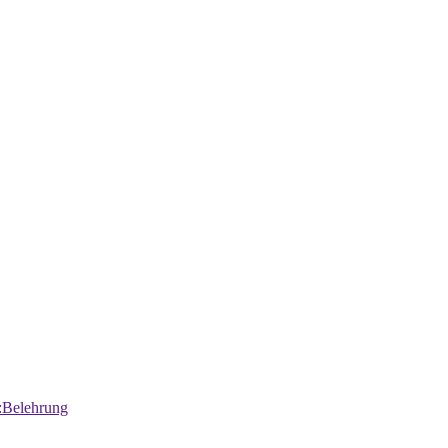
:Belehrung