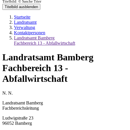
Titelbild:
© Sasche Trier
Titelbild ausblenden
Startseite
Landratsamt
Verwaltung
Kontaktpersonen
Landratsamt Bamberg
Fachbereich 13 - Abfallwirtschaft
Landratsamt Bamberg
Fachbereich 13 -
Abfallwirtschaft
N. N.
Landratsamt Bamberg
Fachbereichsleitung
Ludwigstraße 23
96052 Bamberg