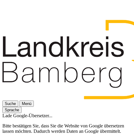
Suche
Menü
Sprache
Lade Google-Übersetzer...
Bitte bestätigen Sie, dass Sie die Website von Google übersetzen
lassen möchten. Dadurch werden Daten an Google übermittelt.