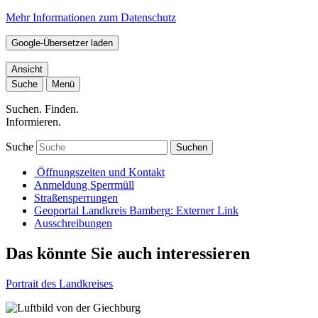
Mehr Informationen zum Datenschutz
Google-Übersetzer laden
Ansicht
Suche
Menü
Suchen. Finden.
Informieren.
Suche
Suchen
Öffnungszeiten und Kontakt
Anmeldung Sperrmüll
Straßensperrungen
Geoportal Landkreis Bamberg
: Externer Link
Ausschreibungen
Das könnte Sie auch interessieren
Portrait des Landkreises