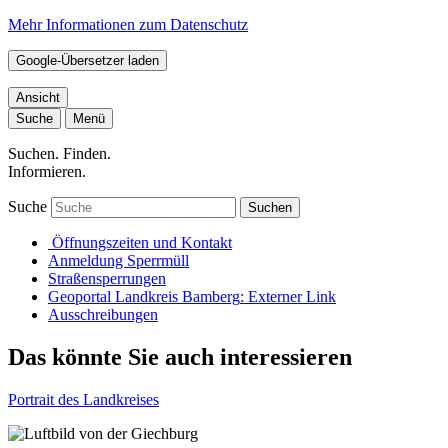
Mehr Informationen zum Datenschutz
Google-Übersetzer laden
Ansicht
Suche
Menü
Suchen. Finden.
Informieren.
Suche
Suchen
Öffnungszeiten und Kontakt
Anmeldung Sperrmüll
Straßensperrungen
Geoportal Landkreis Bamberg
: Externer Link
Ausschreibungen
Das könnte Sie auch interessieren
Portrait des Landkreises