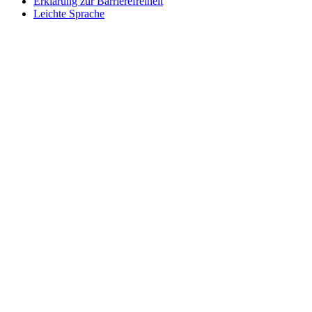
Erklärung zur Barrierefreiheit
Leichte Sprache