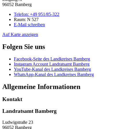
96052 Bamberg
Telefon:
+49 951/85-322
Raum: N 527
E-Mail schreiben
Auf Karte anzeigen
Folgen Sie uns
Facebook-Seite des Landkreises Bamberg
Instagram Account Landratsamt Bamberg
YouTube-Kanal des Landkreises Bamberg
WhatsApp-Kanal des Landkreises Bamberg
Allgemeine Informationen
Kontakt
Landratsamt Bamberg
Ludwigstraße 23
96052 Bamberg