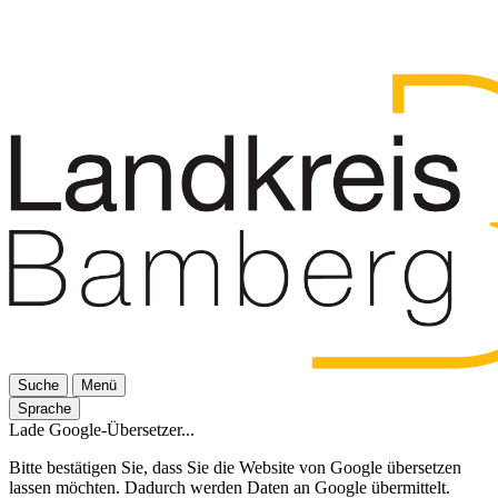
Suche
Menü
Sprache
Lade Google-Übersetzer...
Bitte bestätigen Sie, dass Sie die Website von Google übersetzen
lassen möchten. Dadurch werden Daten an Google übermittelt.