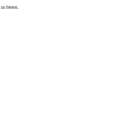
zu bieten.