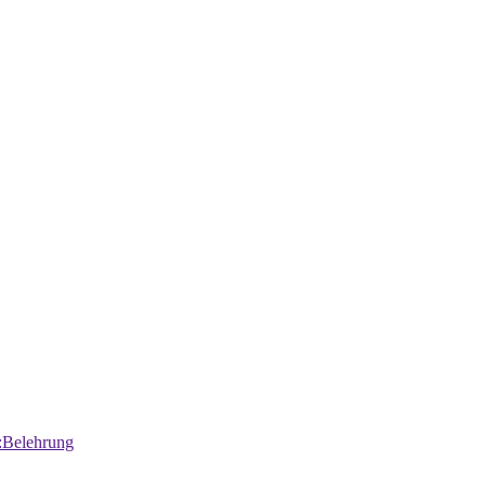
:Belehrung