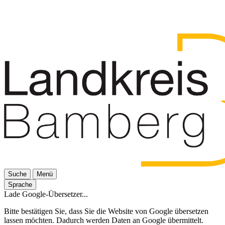
Suche
Menü
Sprache
Lade Google-Übersetzer...
Bitte bestätigen Sie, dass Sie die Website von Google übersetzen
lassen möchten. Dadurch werden Daten an Google übermittelt.