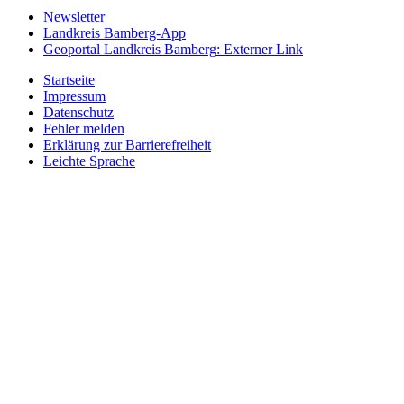
Newsletter
Landkreis Bamberg-App
Geoportal Landkreis Bamberg
: Externer Link
Startseite
Impressum
Datenschutz
Fehler melden
Erklärung zur Barrierefreiheit
Leichte Sprache