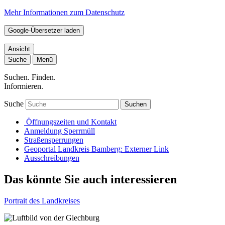
Mehr Informationen zum Datenschutz
Google-Übersetzer laden
Ansicht
Suche
Menü
Suchen. Finden.
Informieren.
Suche
Suchen
Öffnungszeiten und Kontakt
Anmeldung Sperrmüll
Straßensperrungen
Geoportal Landkreis Bamberg
: Externer Link
Ausschreibungen
Das könnte Sie auch interessieren
Portrait des Landkreises