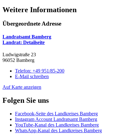
Weitere Informationen
Übergeordnete Adresse
Landratsamt Bamberg
Landrat
: Detailseite
Ludwigstraße 23
96052 Bamberg
Telefon:
+49 951/85-200
E-Mail schreiben
Auf Karte anzeigen
Folgen Sie uns
Facebook-Seite des Landkreises Bamberg
Instagram Account Landratsamt Bamberg
YouTube-Kanal des Landkreises Bamberg
WhatsApp-Kanal des Landkreises Bamberg