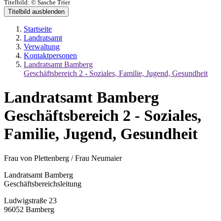
Titelbild:
© Sasche Trier
Titelbild ausblenden
Startseite
Landratsamt
Verwaltung
Kontaktpersonen
Landratsamt Bamberg
Geschäftsbereich 2 - Soziales, Familie, Jugend, Gesundheit
Landratsamt Bamberg
Geschäftsbereich 2 - Soziales,
Familie, Jugend, Gesundheit
Frau von Plettenberg / Frau Neumaier
Landratsamt Bamberg
Geschäftsbereichsleitung
Ludwigstraße 23
96052 Bamberg