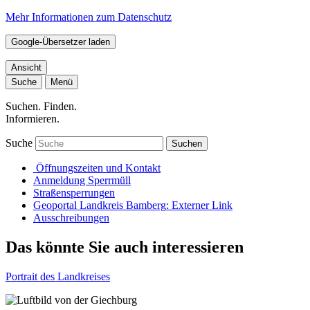
Mehr Informationen zum Datenschutz
Google-Übersetzer laden
Ansicht
Suche
Menü
Suchen. Finden.
Informieren.
Suche
Suchen
Öffnungszeiten und Kontakt
Anmeldung Sperrmüll
Straßensperrungen
Geoportal Landkreis Bamberg
: Externer Link
Ausschreibungen
Das könnte Sie auch interessieren
Portrait des Landkreises