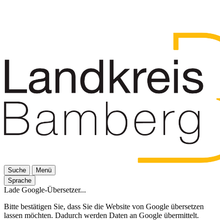
Suche
Menü
Sprache
Lade Google-Übersetzer...
Bitte bestätigen Sie, dass Sie die Website von Google übersetzen
lassen möchten. Dadurch werden Daten an Google übermittelt.