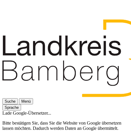
Suche
Menü
Sprache
Lade Google-Übersetzer...
Bitte bestätigen Sie, dass Sie die Website von Google übersetzen
lassen möchten. Dadurch werden Daten an Google übermittelt.