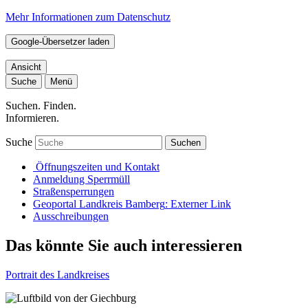
Mehr Informationen zum Datenschutz
Google-Übersetzer laden
Ansicht
Suche
Menü
Suchen. Finden.
Informieren.
Suche
Suchen
Öffnungszeiten und Kontakt
Anmeldung Sperrmüll
Straßensperrungen
Geoportal Landkreis Bamberg
: Externer Link
Ausschreibungen
Das könnte Sie auch interessieren
Portrait des Landkreises