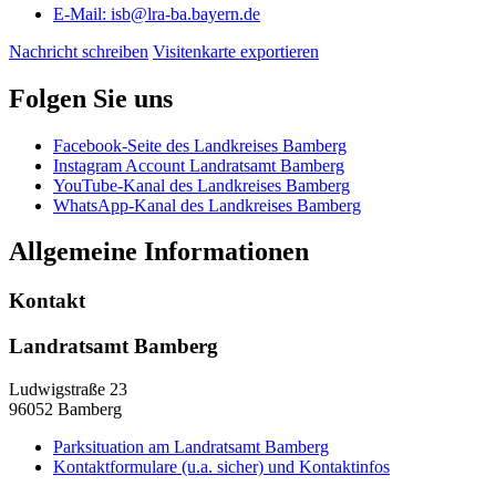
E-Mail:
isb@lra-ba.bayern.de
Nachricht schreiben
Visitenkarte exportieren
Folgen Sie uns
Facebook-Seite des Landkreises Bamberg
Instagram Account Landratsamt Bamberg
YouTube-Kanal des Landkreises Bamberg
WhatsApp-Kanal des Landkreises Bamberg
Allgemeine Informationen
Kontakt
Landratsamt Bamberg
Ludwigstraße 23
96052 Bamberg
Parksituation am Landratsamt Bamberg
Kontaktformulare (u.a. sicher) und Kontaktinfos