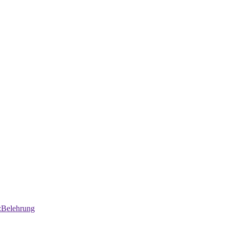
:Belehrung