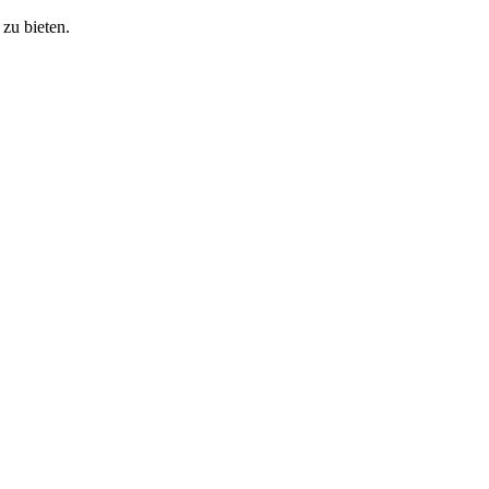
zu bieten.