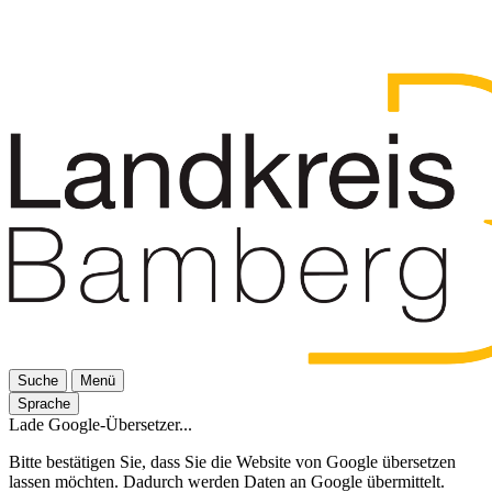
Suche
Menü
Sprache
Lade Google-Übersetzer...
Bitte bestätigen Sie, dass Sie die Website von Google übersetzen
lassen möchten. Dadurch werden Daten an Google übermittelt.