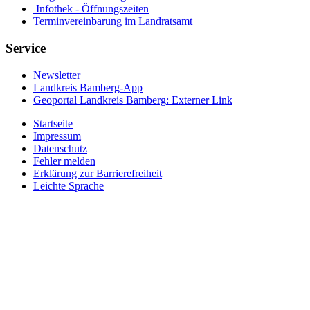
Infothek - Öffnungszeiten
Terminvereinbarung im Landratsamt
Service
Newsletter
Landkreis Bamberg-App
Geoportal Landkreis Bamberg
: Externer Link
Startseite
Impressum
Datenschutz
Fehler melden
Erklärung zur Barrierefreiheit
Leichte Sprache