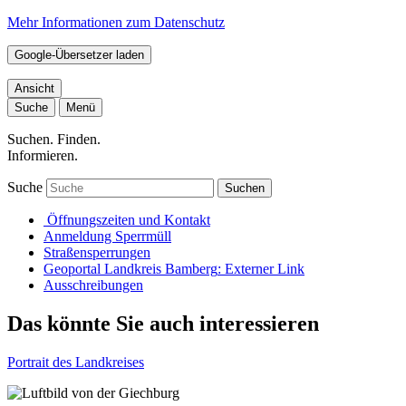
Mehr Informationen zum Datenschutz
Google-Übersetzer laden
Ansicht
Suche
Menü
Suchen. Finden.
Informieren.
Suche
Suchen
Öffnungszeiten und Kontakt
Anmeldung Sperrmüll
Straßensperrungen
Geoportal Landkreis Bamberg
: Externer Link
Ausschreibungen
Das könnte Sie auch interessieren
Portrait des Landkreises