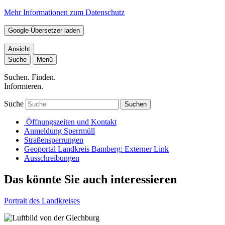
Mehr Informationen zum Datenschutz
Google-Übersetzer laden
Ansicht
Suche
Menü
Suchen. Finden.
Informieren.
Suche
Suchen
Öffnungszeiten und Kontakt
Anmeldung Sperrmüll
Straßensperrungen
Geoportal Landkreis Bamberg
: Externer Link
Ausschreibungen
Das könnte Sie auch interessieren
Portrait des Landkreises