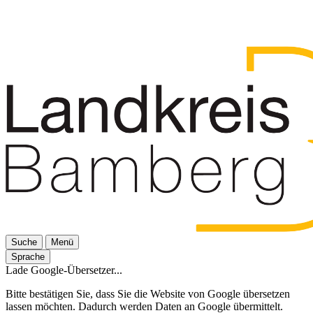
Suche
Menü
Sprache
Lade Google-Übersetzer...
Bitte bestätigen Sie, dass Sie die Website von Google übersetzen
lassen möchten. Dadurch werden Daten an Google übermittelt.