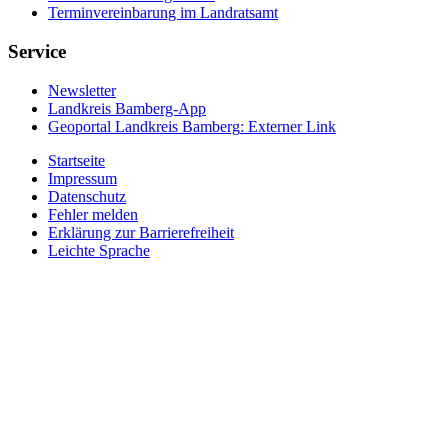
Terminvereinbarung im Landratsamt
Service
Newsletter
Landkreis Bamberg-App
Geoportal Landkreis Bamberg
: Externer Link
Startseite
Impressum
Datenschutz
Fehler melden
Erklärung zur Barrierefreiheit
Leichte Sprache