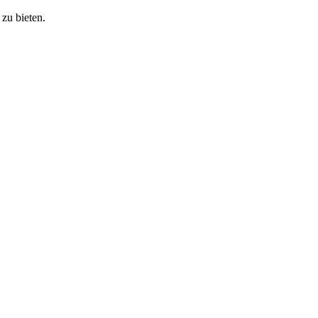
zu bieten.