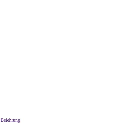
:Belehrung