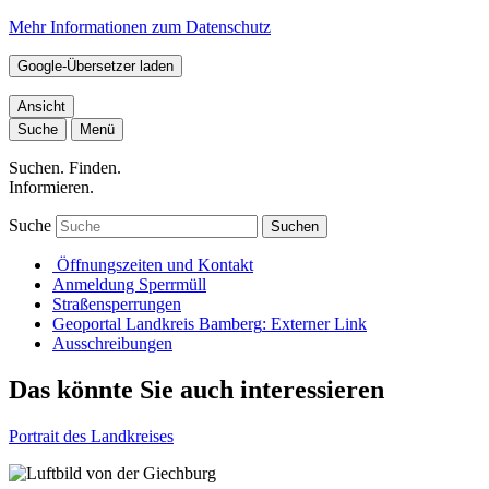
Mehr Informationen zum Datenschutz
Google-Übersetzer laden
Ansicht
Suche
Menü
Suchen. Finden.
Informieren.
Suche
Suchen
Öffnungszeiten und Kontakt
Anmeldung Sperrmüll
Straßensperrungen
Geoportal Landkreis Bamberg
: Externer Link
Ausschreibungen
Das könnte Sie auch interessieren
Portrait des Landkreises