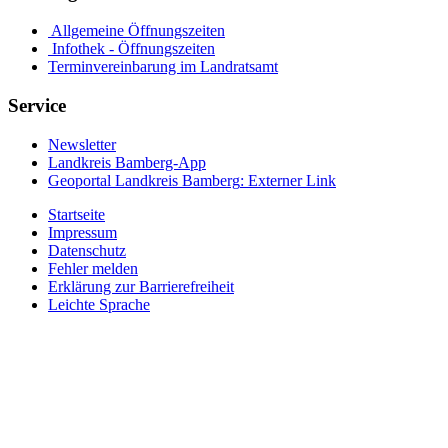
Allgemeine Öffnungszeiten
Infothek - Öffnungszeiten
Terminvereinbarung im Landratsamt
Service
Newsletter
Landkreis Bamberg-App
Geoportal Landkreis Bamberg
: Externer Link
Startseite
Impressum
Datenschutz
Fehler melden
Erklärung zur Barrierefreiheit
Leichte Sprache