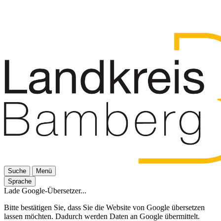
Suche
Menü
Sprache
Lade Google-Übersetzer...
Bitte bestätigen Sie, dass Sie die Website von Google übersetzen
lassen möchten. Dadurch werden Daten an Google übermittelt.