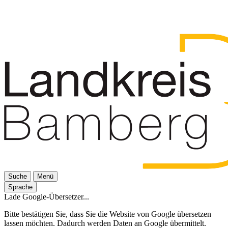
Suche
Menü
Sprache
Lade Google-Übersetzer...
Bitte bestätigen Sie, dass Sie die Website von Google übersetzen
lassen möchten. Dadurch werden Daten an Google übermittelt.