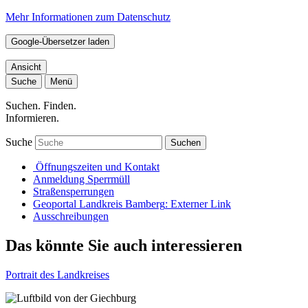
Mehr Informationen zum Datenschutz
Google-Übersetzer laden
Ansicht
Suche
Menü
Suchen. Finden.
Informieren.
Suche
Suchen
Öffnungszeiten und Kontakt
Anmeldung Sperrmüll
Straßensperrungen
Geoportal Landkreis Bamberg
: Externer Link
Ausschreibungen
Das könnte Sie auch interessieren
Portrait des Landkreises