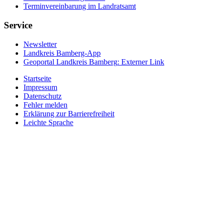
Terminvereinbarung im Landratsamt
Service
Newsletter
Landkreis Bamberg-App
Geoportal Landkreis Bamberg
: Externer Link
Startseite
Impressum
Datenschutz
Fehler melden
Erklärung zur Barrierefreiheit
Leichte Sprache