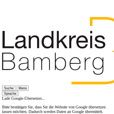
Suche
Menü
Sprache
Lade Google-Übersetzer...
Bitte bestätigen Sie, dass Sie die Website von Google übersetzen
lassen möchten. Dadurch werden Daten an Google übermittelt.