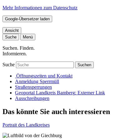
Mehr Informationen zum Datenschutz
Google-Übersetzer laden
Ansicht
Suche
Menü
Suchen. Finden.
Informieren.
Suche
Suchen
Öffnungszeiten und Kontakt
Anmeldung Sperrmüll
Straßensperrungen
Geoportal Landkreis Bamberg
: Externer Link
Ausschreibungen
Das könnte Sie auch interessieren
Portrait des Landkreises