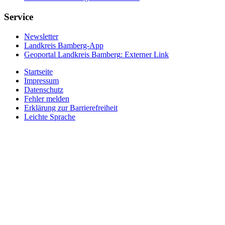
Service
Newsletter
Landkreis Bamberg-App
Geoportal Landkreis Bamberg
: Externer Link
Startseite
Impressum
Datenschutz
Fehler melden
Erklärung zur Barrierefreiheit
Leichte Sprache