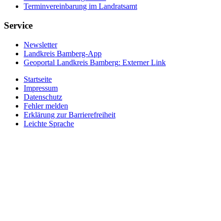
Terminvereinbarung im Landratsamt
Service
Newsletter
Landkreis Bamberg-App
Geoportal Landkreis Bamberg
: Externer Link
Startseite
Impressum
Datenschutz
Fehler melden
Erklärung zur Barrierefreiheit
Leichte Sprache