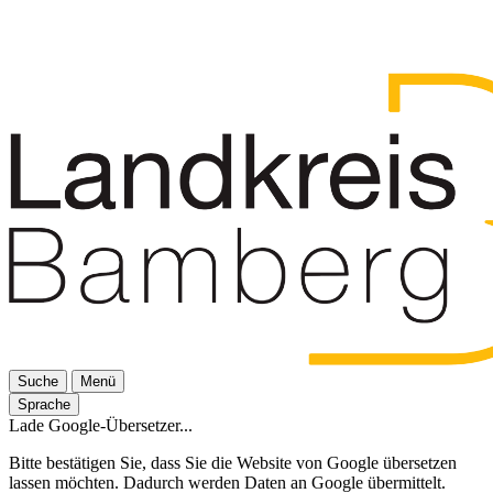
Suche
Menü
Sprache
Lade Google-Übersetzer...
Bitte bestätigen Sie, dass Sie die Website von Google übersetzen
lassen möchten. Dadurch werden Daten an Google übermittelt.