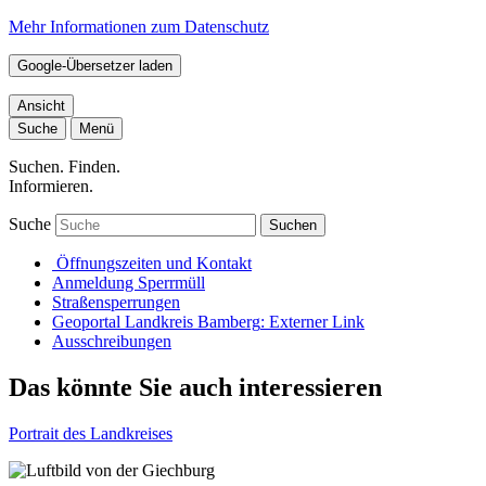
Mehr Informationen zum Datenschutz
Google-Übersetzer laden
Ansicht
Suche
Menü
Suchen. Finden.
Informieren.
Suche
Suchen
Öffnungszeiten und Kontakt
Anmeldung Sperrmüll
Straßensperrungen
Geoportal Landkreis Bamberg
: Externer Link
Ausschreibungen
Das könnte Sie auch interessieren
Portrait des Landkreises