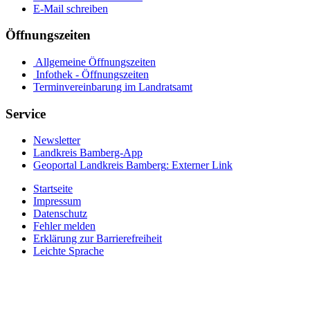
E-Mail schreiben
Öffnungszeiten
Allgemeine Öffnungszeiten
Infothek - Öffnungszeiten
Terminvereinbarung im Landratsamt
Service
Newsletter
Landkreis Bamberg-App
Geoportal Landkreis Bamberg
: Externer Link
Startseite
Impressum
Datenschutz
Fehler melden
Erklärung zur Barrierefreiheit
Leichte Sprache