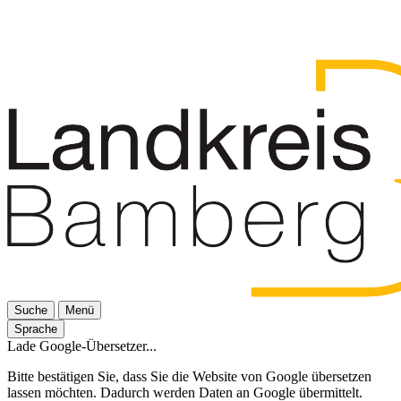
Suche
Menü
Sprache
Lade Google-Übersetzer...
Bitte bestätigen Sie, dass Sie die Website von Google übersetzen
lassen möchten. Dadurch werden Daten an Google übermittelt.