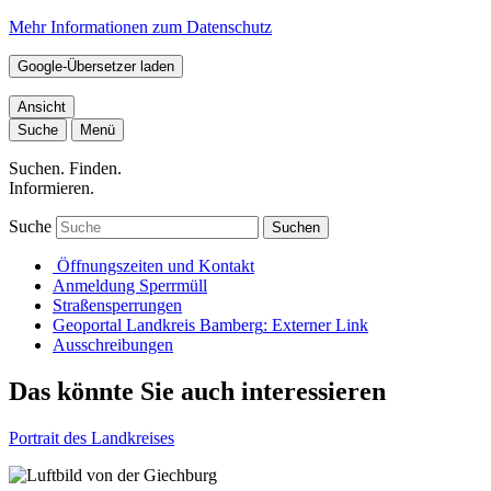
Mehr Informationen zum Datenschutz
Google-Übersetzer laden
Ansicht
Suche
Menü
Suchen. Finden.
Informieren.
Suche
Suchen
Öffnungszeiten und Kontakt
Anmeldung Sperrmüll
Straßensperrungen
Geoportal Landkreis Bamberg
: Externer Link
Ausschreibungen
Das könnte Sie auch interessieren
Portrait des Landkreises