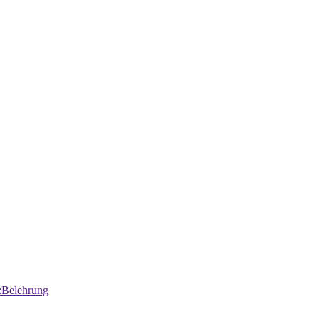
:Belehrung