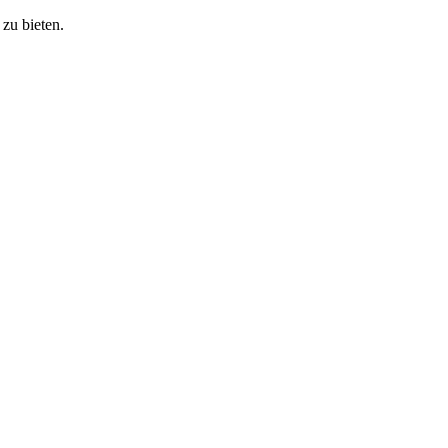
zu bieten.