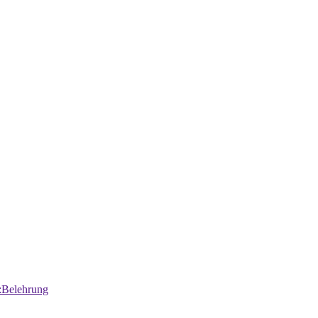
:Belehrung