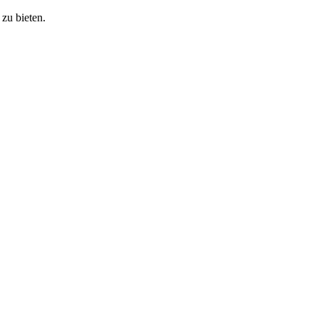
zu bieten.