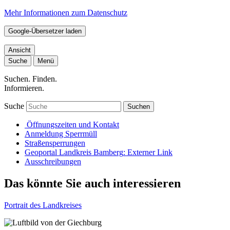
Mehr Informationen zum Datenschutz
Google-Übersetzer laden
Ansicht
Suche
Menü
Suchen. Finden.
Informieren.
Suche
Suchen
Öffnungszeiten und Kontakt
Anmeldung Sperrmüll
Straßensperrungen
Geoportal Landkreis Bamberg
: Externer Link
Ausschreibungen
Das könnte Sie auch interessieren
Portrait des Landkreises