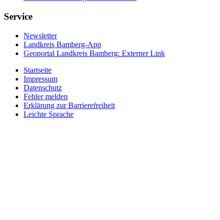
Service
Newsletter
Landkreis Bamberg-App
Geoportal Landkreis Bamberg
: Externer Link
Startseite
Impressum
Datenschutz
Fehler melden
Erklärung zur Barrierefreiheit
Leichte Sprache