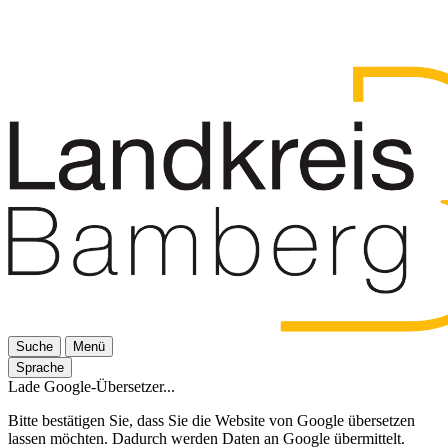
Suche
Menü
Sprache
Lade Google-Übersetzer...
Bitte bestätigen Sie, dass Sie die Website von Google übersetzen
lassen möchten. Dadurch werden Daten an Google übermittelt.