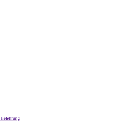
:Belehrung