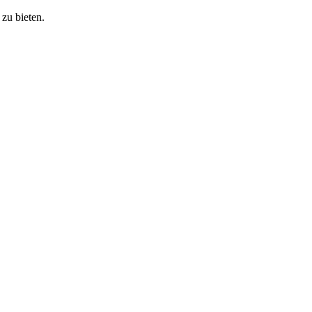
zu bieten.