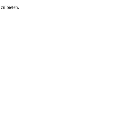
zu bieten.