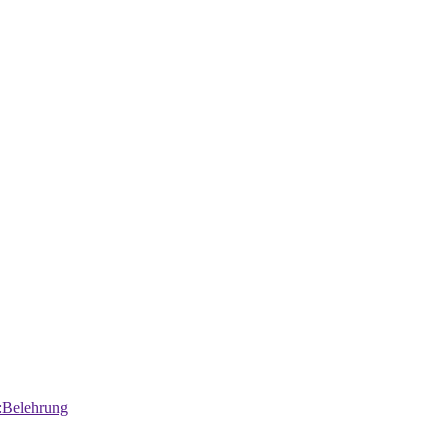
:Belehrung