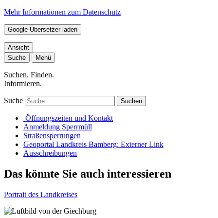
Mehr Informationen zum Datenschutz
Google-Übersetzer laden
Ansicht
Suche
Menü
Suchen. Finden.
Informieren.
Suche
Suchen
Öffnungszeiten und Kontakt
Anmeldung Sperrmüll
Straßensperrungen
Geoportal Landkreis Bamberg
: Externer Link
Ausschreibungen
Das könnte Sie auch interessieren
Portrait des Landkreises