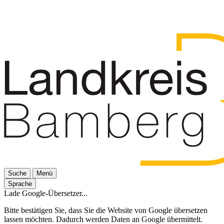
Suche
Menü
Sprache
Lade Google-Übersetzer...
Bitte bestätigen Sie, dass Sie die Website von Google übersetzen
lassen möchten. Dadurch werden Daten an Google übermittelt.