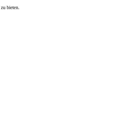
zu bieten.