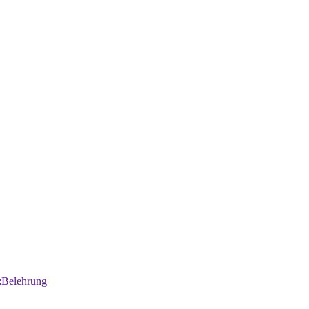
:Belehrung