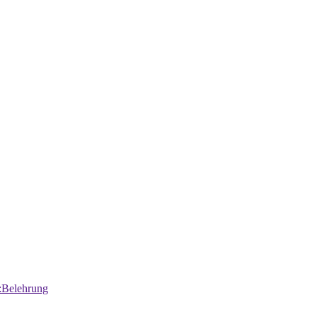
:Belehrung