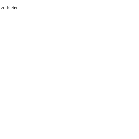
zu bieten.