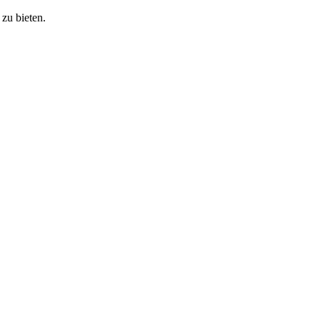
zu bieten.