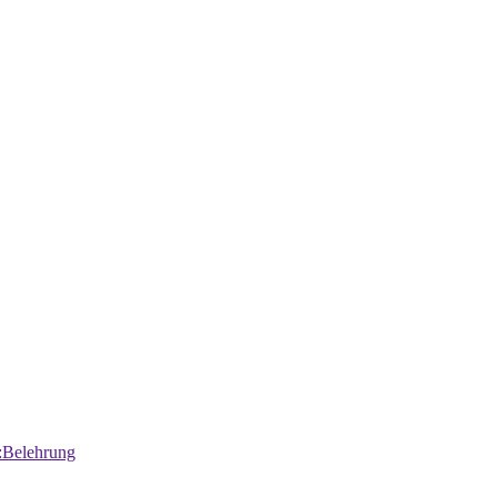
:Belehrung